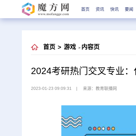
首页
资讯
快讯
要闻
首页
>
游戏
内容页
>
2024考研热门交叉专业
2023-01-23 09:09:31
来源：教育联播网