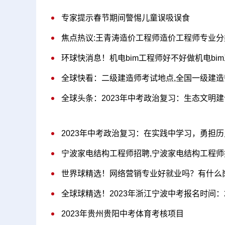
专家提示春节期间警惕儿童误吸误食
焦点热议:王青涛造价工程师造价工程师专业分
环球快消息！机电bim工程师好不好做机电bi
全球快看：二级建造师考试地点,全国一级建
全球头条：2023年中考政治复习：生态文明建
2023年中考政治复习：在实践中学习，勇担
宁波家电结构工程师招聘,宁波家电结构工程师
世界球精选！网络营销专业好就业吗？有什么
全球球精选！2023年浙江宁波中考报名时间：2月
2023年贵州贵阳中考体育考核项目