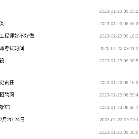
2023-01-23 09:03:2
类
2023-01-23 08:59:3
m工程师好不好做
2023-01-23 09:18:3
造师考试时间
2023-01-23 09:11:2
设
2023-01-23 09:00:5
历史责任
2023-01-23 09:15:3
招聘网
2023-01-23 08:59:4
岗位？
2023-01-23 08:58:1
20-24日
2023-01-23 09:22:1
2023-01-23 09:00:0