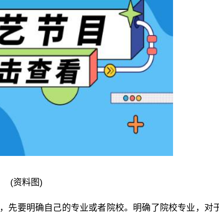
(资料图)
初期，先要明确自己的专业或者院校。明确了院校专业，对