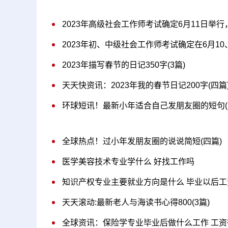
2023年高级社会工作师考试确定6月11日举行
2023年初、中级社会工作师考试确定在6月10
2023年描写春节的日记350字(3篇)
天天快资讯：2023年我的春节日记200字(四篇
环球短讯！最新小年适合自己发朋友圈的短句(
全球热点！过小年发朋友圈的说说简短(四篇)
医学美容技术专业学什么 好找工作吗
知识产权专业主要就业方向是什么 毕业以后工
天天滚动:最新老人与海读书心得800(3篇)
全球资讯：保险学专业毕业后做什么工作 工