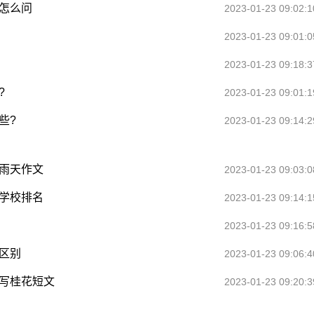
题怎么问
2023-01-23 09:02:1
2023-01-23 09:01:0
2023-01-23 09:18:3
?
2023-01-23 09:01:1
些?
2023-01-23 09:14:2
个雨天作文
2023-01-23 09:03:0
学校排名
2023-01-23 09:14:1
2023-01-23 09:16:5
区别
2023-01-23 09:06:4
描写桂花短文
2023-01-23 09:20:3