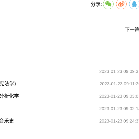
分享:
下一篇
2023-01-23 09:09:3
宪法学)
2023-01-23 09:11:2
与分析化学
2023-01-23 09:03:0
2023-01-23 09:02:1
方音乐史
2023-01-23 09:24:3