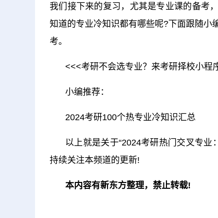
我们接下来的复习，尤其是专业课的备考，
知道的专业冷知识都有哪些呢?下面跟随小编
考。
<<<考研不会选专业？来考研择校小程序
小编推荐：
2024考研100个热专业冷知识汇总
以上就是关于“2024考研热门交叉专
持续关注本频道的更新!
本内容有新东方整理，禁止转载!
关键词：
持续