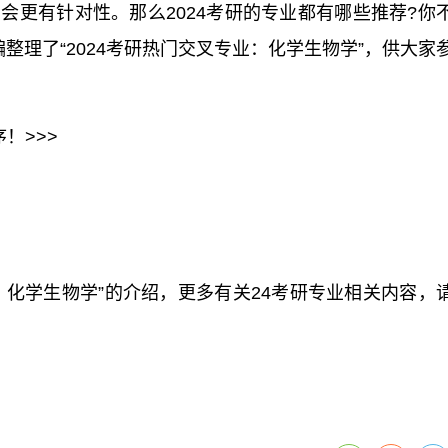
会更有针对性。那么2024考研的专业都有哪些推荐?你
整理了“2024考研热门交叉专业：化学生物学”，供大家
！>>>
业：化学生物学”的介绍，更多有关24考研专业相关内容，
关注
你不知道的
大家参考