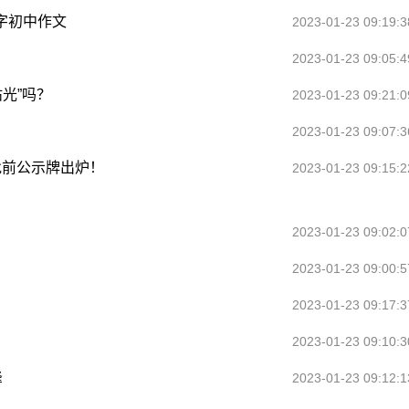
0字初中作文
2023-01-23 09:19:3
2023-01-23 09:05:4
光”吗？
2023-01-23 09:21:0
2023-01-23 09:07:3
批前公示牌出炉！
2023-01-23 09:15:2
2023-01-23 09:02:0
2023-01-23 09:00:5
2023-01-23 09:17:3
2023-01-23 09:10:3
峰
2023-01-23 09:12:1