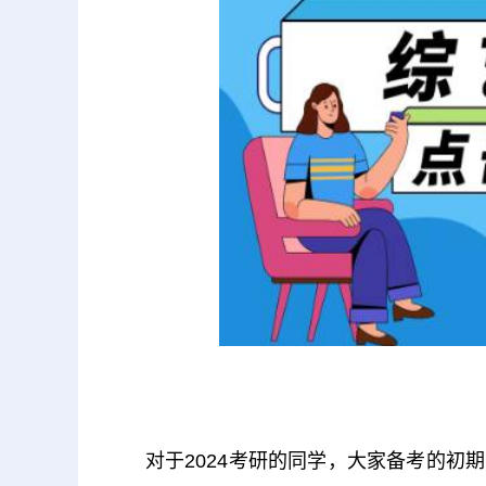
对于2024考研的同学，大家备考的