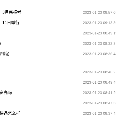
，3月底报考
2023-01-23 08:57:0
、11日举行
2023-01-23 09:13:3
2023-01-23 08:49:1
)
2023-01-23 08:32:3
四篇)
2023-01-23 08:36:4
2023-01-23 08:46:2
2023-01-23 08:49:4
资高吗
2023-01-23 08:41:2
2023-01-23 08:47:3
资待遇怎么样
2023-01-23 08:37:4